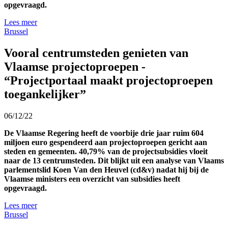
opgevraagd.
Lees meer
Brussel
Vooral centrumsteden genieten van
Vlaamse projectoproepen -
“Projectportaal maakt projectoproepen
toegankelijker”
06/12/22
De Vlaamse Regering heeft de voorbije drie jaar ruim 604
miljoen euro gespendeerd aan projectoproepen gericht aan
steden en gemeenten. 40,79% van de projectsubsidies vloeit
naar de 13 centrumsteden. Dit blijkt uit een analyse van Vlaams
parlementslid Koen Van den Heuvel (cd&v) nadat hij bij de
Vlaamse ministers een overzicht van subsidies heeft
opgevraagd.
Lees meer
Brussel