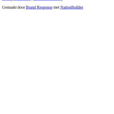
Gemaakt door
Brand Response
met
NationBuilder