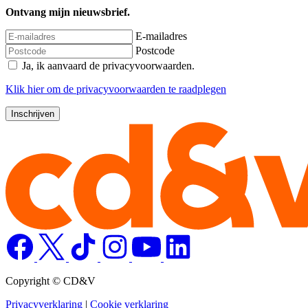
Ontvang mijn nieuwsbrief.
E-mailadres
Postcode
Ja, ik aanvaard de privacyvoorwaarden.
Klik
hier
om de privacyvoorwaarden te raadplegen
Copyright © CD&V
Privacyverklaring
|
Cookie verklaring