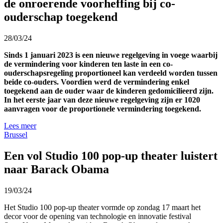
de onroerende voorheffing bij co-
ouderschap toegekend
28/03/24
Sinds 1 januari 2023 is een nieuwe regelgeving in voege waarbij
de vermindering voor kinderen ten laste in een co-
ouderschapsregeling proportioneel kan verdeeld worden tussen
beide co-ouders. Voordien werd de vermindering enkel
toegekend aan de ouder waar de kinderen gedomicilieerd zijn.
In het eerste jaar van deze nieuwe regelgeving zijn er 1020
aanvragen voor de proportionele vermindering toegekend.
Lees meer
Brussel
Een vol Studio 100 pop-up theater luistert
naar Barack Obama
19/03/24
Het Studio 100 pop-up theater vormde op zondag 17 maart het
decor voor de opening van technologie en innovatie festival