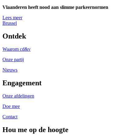
Vlaanderen heeft nood aan slimme parkeernormen
Lees meer
Brussel
Ontdek
Waarom cd&v
Onze partij
Nieuws
Engagement
Onze afdelingen
Doe mee
Contact
Hou me op de hoogte