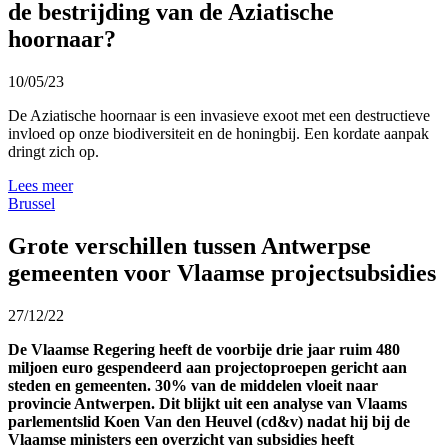
de bestrijding van de Aziatische
hoornaar?
10/05/23
De Aziatische hoornaar is een invasieve exoot met een destructieve
invloed op onze biodiversiteit en de honingbij. Een kordate aanpak
dringt zich op.
Lees meer
Brussel
Grote verschillen tussen Antwerpse
gemeenten voor Vlaamse projectsubsidies
27/12/22
De Vlaamse Regering heeft de voorbije drie jaar ruim 480
miljoen euro gespendeerd aan projectoproepen gericht aan
steden en gemeenten. 30% van de middelen vloeit naar
provincie Antwerpen. Dit blijkt uit een analyse van Vlaams
parlementslid Koen Van den Heuvel (cd&v) nadat hij bij de
Vlaamse ministers een overzicht van subsidies heeft