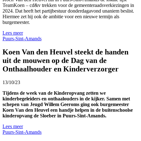
TeamKoen – cd&v trekken voor de gemeenteraadsverkiezingen in
2024. Dat heeft het partijbestuur donderdagavond unaniem beslist.
Hiermee zet hij ook de ambitie voor een nieuwe termijn als
burgemeester.
Lees meer
Puurs-Sint-Amands
Koen Van den Heuvel steekt de handen
uit de mouwen op de Dag van de
Onthaalhouder en Kinderverzorger
13/10/23
Tijdens de week van de Kinderopvang zetten we
kinderbegeleiders en onthaalouders in de kijker. Samen met
schepen van Jeugd Willem Geeroms ging ook burgemeester
Koen Van den Heuvel een handje helpen in de buitenschoolse
kinderopvang de Sloeber in Puurs-Sint-Amands.
Lees meer
Puurs-Sint-Amands