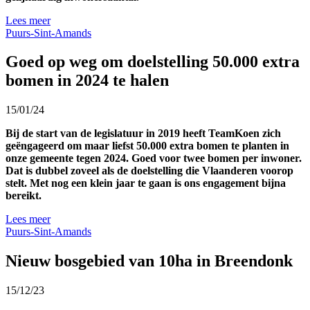
Lees meer
Puurs-Sint-Amands
Goed op weg om doelstelling 50.000 extra
bomen in 2024 te halen
15/01/24
Bij de start van de legislatuur in 2019 heeft TeamKoen zich
geëngageerd om maar liefst 50.000 extra bomen te planten in
onze gemeente tegen 2024. Goed voor twee bomen per inwoner.
Dat is dubbel zoveel als de doelstelling die Vlaanderen voorop
stelt. Met nog een klein jaar te gaan is ons engagement bijna
bereikt.
Lees meer
Puurs-Sint-Amands
Nieuw bosgebied van 10ha in Breendonk
15/12/23