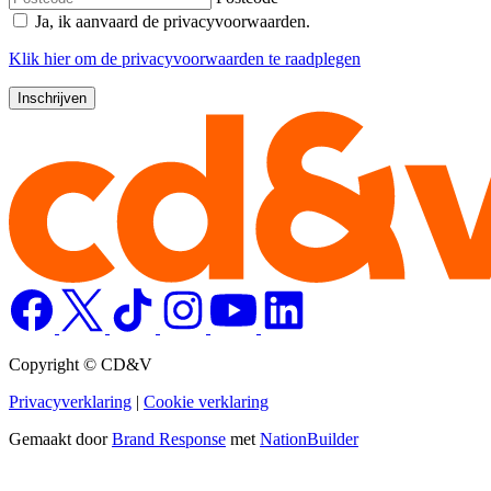
Ja, ik aanvaard de privacyvoorwaarden.
Klik
hier
om de privacyvoorwaarden te raadplegen
Copyright © CD&V
Privacyverklaring
|
Cookie verklaring
Gemaakt door
Brand Response
met
NationBuilder