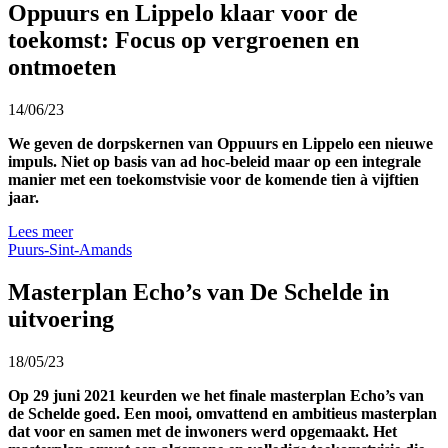
Oppuurs en Lippelo klaar voor de
toekomst: Focus op vergroenen en
ontmoeten
14/06/23
We geven de dorpskernen van Oppuurs en Lippelo een nieuwe
impuls. Niet op basis van ad hoc-beleid maar op een integrale
manier met een toekomstvisie voor de komende tien à vijftien
jaar.
Lees meer
Puurs-Sint-Amands
Masterplan Echo’s van De Schelde in
uitvoering
18/05/23
Op 29 juni 2021 keurden we het finale masterplan Echo’s van
de Schelde goed. Een mooi, omvattend en ambitieus masterplan
dat voor en samen met de inwoners werd opgemaakt. Het