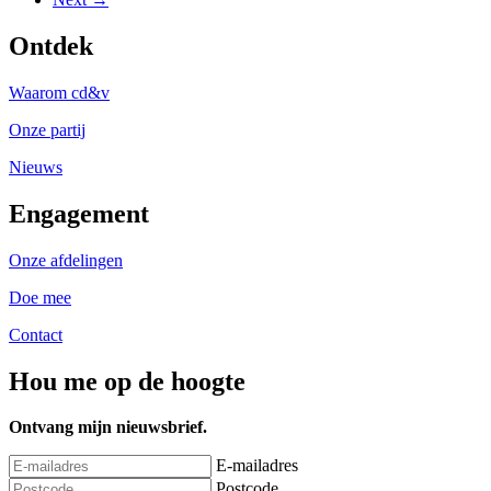
Ontdek
Waarom cd&v
Onze partij
Nieuws
Engagement
Onze afdelingen
Doe mee
Contact
Hou me op de hoogte
Ontvang mijn nieuwsbrief.
E-mailadres
Postcode