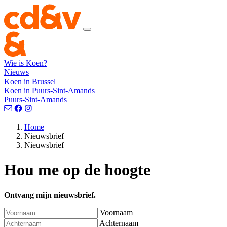
Wie is Koen?
Nieuws
Koen in Brussel
Koen in Puurs-Sint-Amands
Puurs-Sint-Amands
Home
Nieuwsbrief
Nieuwsbrief
Hou me op de hoogte
Ontvang mijn nieuwsbrief.
Voornaam
Achternaam