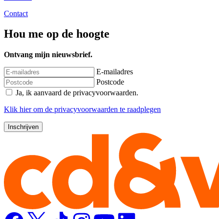
Contact
Hou me op de hoogte
Ontvang mijn nieuwsbrief.
E-mailadres
Postcode
Ja, ik aanvaard de privacyvoorwaarden.
Klik
hier
om de privacyvoorwaarden te raadplegen