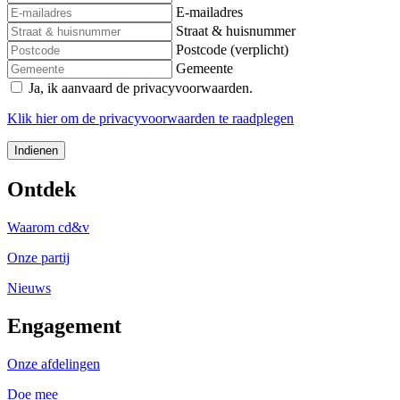
E-mailadres
Straat & huisnummer
Postcode (verplicht)
Gemeente
Ja, ik aanvaard de privacyvoorwaarden.
Klik
hier
om de privacyvoorwaarden te raadplegen
Ontdek
Waarom cd&v
Onze partij
Nieuws
Engagement
Onze afdelingen
Doe mee