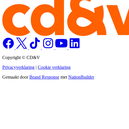
Copyright © CD&V
Privacyverklaring
|
Cookie verklaring
Gemaakt door
Brand Response
met
NationBuilder