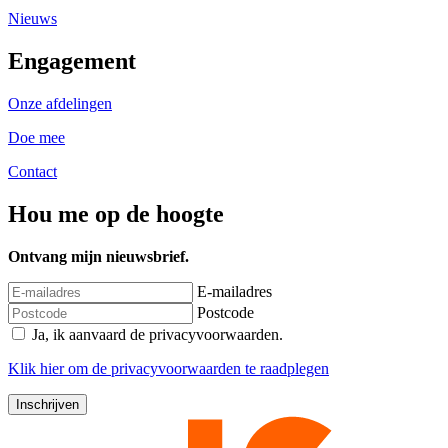
Nieuws
Engagement
Onze afdelingen
Doe mee
Contact
Hou me op de hoogte
Ontvang mijn nieuwsbrief.
E-mailadres
Postcode
Ja, ik aanvaard de privacyvoorwaarden.
Klik
hier
om de privacyvoorwaarden te raadplegen