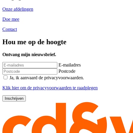
Onze afdelingen
Doe mee
Contact
Hou me op de hoogte
Ontvang mijn nieuwsbrief.
E-mailadres
Postcode
Ja, ik aanvaard de privacyvoorwaarden.
Klik
hier
om de privacyvoorwaarden te raadplegen