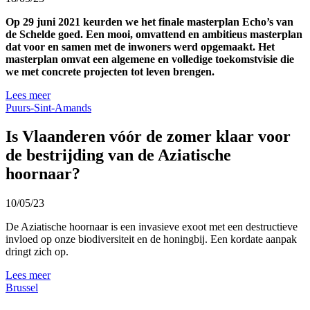
Op 29 juni 2021 keurden we het finale masterplan Echo’s van
de Schelde goed. Een mooi, omvattend en ambitieus masterplan
dat voor en samen met de inwoners werd opgemaakt. Het
masterplan omvat een algemene en volledige toekomstvisie die
we met concrete projecten tot leven brengen.
Lees meer
Puurs-Sint-Amands
Is Vlaanderen vóór de zomer klaar voor
de bestrijding van de Aziatische
hoornaar?
10/05/23
De Aziatische hoornaar is een invasieve exoot met een destructieve
invloed op onze biodiversiteit en de honingbij. Een kordate aanpak
dringt zich op.
Lees meer
Brussel