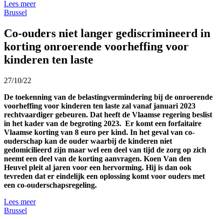
Lees meer
Brussel
Co-ouders niet langer gediscrimineerd in
korting onroerende voorheffing voor
kinderen ten laste
27/10/22
De toekenning van de belastingvermindering bij de onroerende
voorheffing voor kinderen ten laste zal vanaf januari 2023
rechtvaardiger gebeuren. Dat heeft de Vlaamse regering beslist
in het kader van de begroting 2023. Er komt een forfaitaire
Vlaamse korting van 8 euro per kind. In het geval van co-
ouderschap kan de ouder waarbij de kinderen niet
gedomicilieerd zijn maar wel een deel van tijd de zorg op zich
neemt een deel van de korting aanvragen. Koen Van den
Heuvel pleit al jaren voor een hervorming. Hij is dan ook
tevreden dat er eindelijk een oplossing komt voor ouders met
een co-ouderschapsregeling.
Lees meer
Brussel