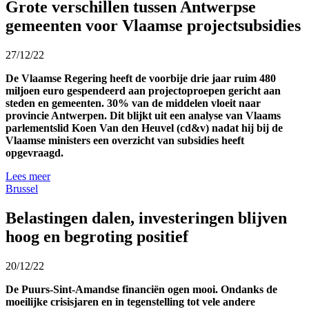
Grote verschillen tussen Antwerpse
gemeenten voor Vlaamse projectsubsidies
27/12/22
De Vlaamse Regering heeft de voorbije drie jaar ruim 480
miljoen euro gespendeerd aan projectoproepen gericht aan
steden en gemeenten. 30% van de middelen vloeit naar
provincie Antwerpen. Dit blijkt uit een analyse van Vlaams
parlementslid Koen Van den Heuvel (cd&v) nadat hij bij de
Vlaamse ministers een overzicht van subsidies heeft
opgevraagd.
Lees meer
Brussel
Belastingen dalen, investeringen blijven
hoog en begroting positief
20/12/22
De Puurs-Sint-Amandse financiën ogen mooi. Ondanks de
moeilijke crisisjaren en in tegenstelling tot vele andere