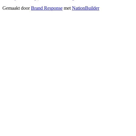
Gemaakt door
Brand Response
met
NationBuilder