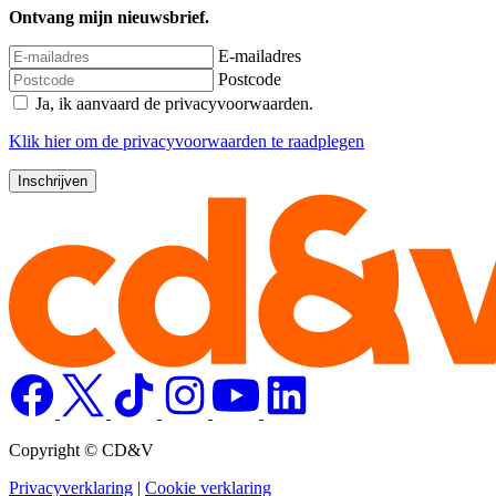
Ontvang mijn nieuwsbrief.
E-mailadres
Postcode
Ja, ik aanvaard de privacyvoorwaarden.
Klik
hier
om de privacyvoorwaarden te raadplegen
Copyright © CD&V
Privacyverklaring
|
Cookie verklaring