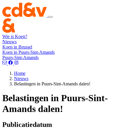
Wie is Koen?
Nieuws
Koen in Brussel
Koen in Puurs-Sint-Amands
Puurs-Sint-Amands
Home
Nieuws
Belastingen in Puurs-Sint-Amands dalen!
Belastingen in Puurs-Sint-
Amands dalen!
Publicatiedatum