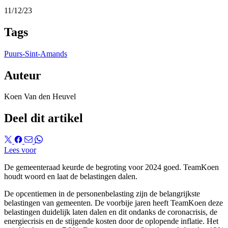
11/12/23
Tags
Puurs-Sint-Amands
Auteur
Koen Van den Heuvel
Deel dit artikel
Lees voor
De gemeenteraad keurde de begroting voor 2024 goed. TeamKoen
houdt woord en laat de belastingen dalen.
De opcentiemen in de personenbelasting zijn de belangrijkste
belastingen van gemeenten. De voorbije jaren heeft TeamKoen deze
belastingen duidelijk laten dalen en dit ondanks de coronacrisis, de
energiecrisis en de stijgende kosten door de oplopende inflatie. Het