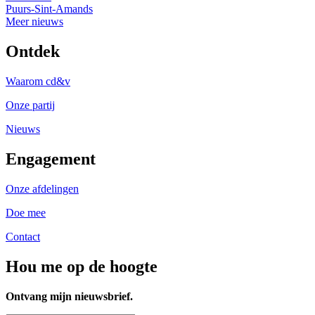
Puurs-Sint-Amands
Meer nieuws
Ontdek
Waarom cd&v
Onze partij
Nieuws
Engagement
Onze afdelingen
Doe mee
Contact
Hou me op de hoogte
Ontvang mijn nieuwsbrief.