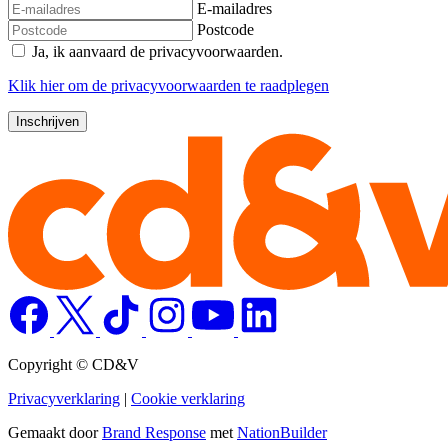
E-mailadres
Postcode
Ja, ik aanvaard de privacyvoorwaarden.
Klik
hier
om de privacyvoorwaarden te raadplegen
Copyright © CD&V
Privacyverklaring
|
Cookie verklaring
Gemaakt door
Brand Response
met
NationBuilder