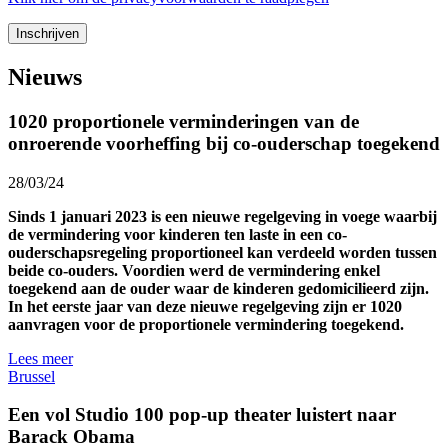
Nieuws
1020 proportionele verminderingen van de
onroerende voorheffing bij co-ouderschap toegekend
28/03/24
Sinds 1 januari 2023 is een nieuwe regelgeving in voege waarbij
de vermindering voor kinderen ten laste in een co-
ouderschapsregeling proportioneel kan verdeeld worden tussen
beide co-ouders. Voordien werd de vermindering enkel
toegekend aan de ouder waar de kinderen gedomicilieerd zijn.
In het eerste jaar van deze nieuwe regelgeving zijn er 1020
aanvragen voor de proportionele vermindering toegekend.
Lees meer
Brussel
Een vol Studio 100 pop-up theater luistert naar
Barack Obama