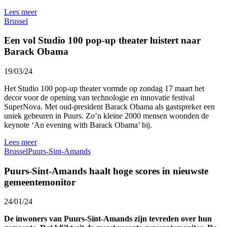
Lees meer
Brussel
Een vol Studio 100 pop-up theater luistert naar
Barack Obama
19/03/24
Het Studio 100 pop-up theater vormde op zondag 17 maart het
decor voor de opening van technologie en innovatie festival
SuperNova. Met oud-president Barack Obama als gastspreker een
uniek gebeuren in Puurs. Zo’n kleine 2000 mensen woonden de
keynote ‘An evening with Barack Obama’ bij.
Lees meer
Brussel
Puurs-Sint-Amands
Puurs-Sint-Amands haalt hoge scores in nieuwste
gemeentemonitor
24/01/24
De inwoners van Puurs-Sint-Amands zijn tevreden over hun