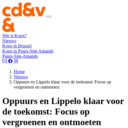
Wie is Koen?
Nieuws
Koen in Brussel
Koen in Puurs-Sint-Amands
Puurs-Sint-Amands
Home
Nieuws
Oppuurs en Lippelo klaar voor de toekomst: Focus op
vergroenen en ontmoeten
Oppuurs en Lippelo klaar voor
de toekomst: Focus op
vergroenen en ontmoeten