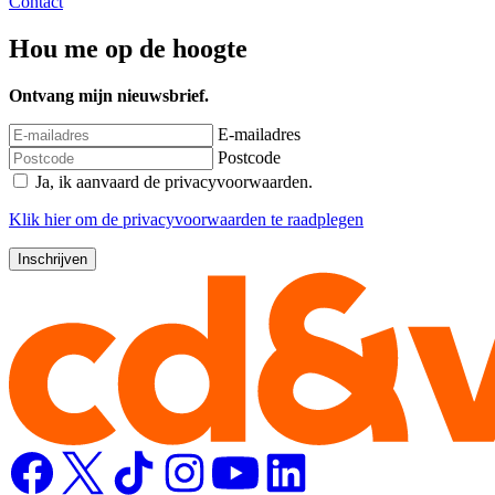
Contact
Hou me op de hoogte
Ontvang mijn nieuwsbrief.
E-mailadres
Postcode
Ja, ik aanvaard de privacyvoorwaarden.
Klik
hier
om de privacyvoorwaarden te raadplegen