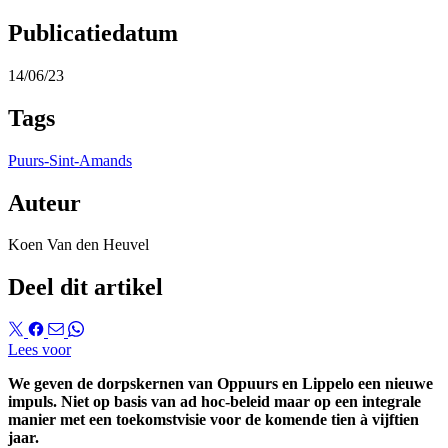
Publicatiedatum
14/06/23
Tags
Puurs-Sint-Amands
Auteur
Koen Van den Heuvel
Deel dit artikel
Lees voor
We geven de dorpskernen van Oppuurs en Lippelo een nieuwe
impuls. Niet op basis van ad hoc-beleid maar op een integrale
manier met een toekomstvisie voor de komende tien à vijftien
jaar.