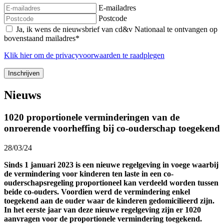
E-mailadres
Postcode
Ja, ik wens de nieuwsbrief van cd&v Nationaal te ontvangen op
bovenstaand mailadres*
Klik
hier
om de privacyvoorwaarden te raadplegen
Nieuws
1020 proportionele verminderingen van de
onroerende voorheffing bij co-ouderschap toegekend
28/03/24
Sinds 1 januari 2023 is een nieuwe regelgeving in voege waarbij
de vermindering voor kinderen ten laste in een co-
ouderschapsregeling proportioneel kan verdeeld worden tussen
beide co-ouders. Voordien werd de vermindering enkel
toegekend aan de ouder waar de kinderen gedomicilieerd zijn.
In het eerste jaar van deze nieuwe regelgeving zijn er 1020
aanvragen voor de proportionele vermindering toegekend.